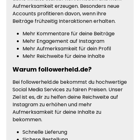
Aufmerksamkeit erzeugen. Besonders neue
Accounts profitieren davon, wenn ihre
Beiträge frühzeitig Interaktionen erhalten.
Mehr Kommentare für deine Beiträge
Mehr Engagement auf Instagram
Mehr Aufmerksamkeit für dein Profil
Mehr Reichweite für deine Inhalte
Warum followerheld.de?
Bei followerheld.de bekommst du hochwertige
Social Media Services zu fairen Preisen. Unser
Ziel ist es, dir zu helfen deine Reichweite auf
Instagram zu erhöhen und mehr
Aufmerksamkeit für deine Inhalte zu
bekommen.
Schnelle Lieferung
Sichere Bestellung