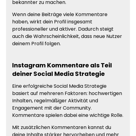
bekannter zu machen.
Wenn deine Beiträge viele Kommentare
haben, wirkt dein Profil insgesamt
professioneller und aktiver. Dadurch steigt
auch die Wahrscheinlichkeit, dass neue Nutzer
deinem Profil folgen.
Instagram Kommentare als Teil
deiner Social Media Strategie
Eine erfolgreiche Social Media Strategie
basiert auf mehreren Faktoren: hochwertigen
Inhalten, regelmäßiger Aktivität und
Engagement mit der Community.
Kommentare spielen dabei eine wichtige Rolle.
Mit zusätzlichen Kommentaren kannst du
deine Inhalte stärker hervorheben und mehr