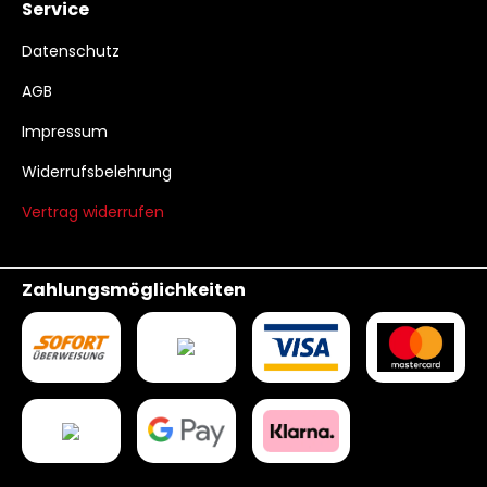
Service
Datenschutz
AGB
Impressum
Widerrufsbelehrung
Vertrag widerrufen
Zahlungsmöglichkeiten