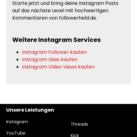
Starte jetzt und bring deine Instagram Posts
auf das nächste Level mit hochwertigen
Kommentaren von followerheld.de.
Weitere Instagram Services
Instagram Follower kaufen
Instagram Likes kaufen
Instagram Video Views kaufen
Unsere Leistungen
Instagram
Threads
YouTube
Kick