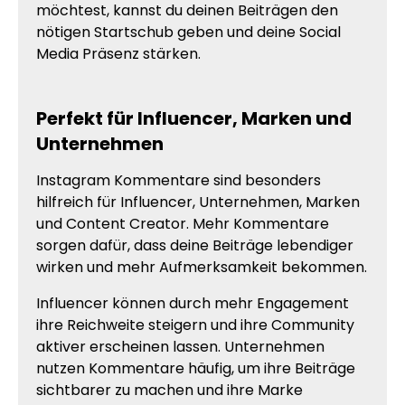
möchtest, kannst du deinen Beiträgen den
nötigen Startschub geben und deine Social
Media Präsenz stärken.
Perfekt für Influencer, Marken und
Unternehmen
Instagram Kommentare sind besonders
hilfreich für Influencer, Unternehmen, Marken
und Content Creator. Mehr Kommentare
sorgen dafür, dass deine Beiträge lebendiger
wirken und mehr Aufmerksamkeit bekommen.
Influencer können durch mehr Engagement
ihre Reichweite steigern und ihre Community
aktiver erscheinen lassen. Unternehmen
nutzen Kommentare häufig, um ihre Beiträge
sichtbarer zu machen und ihre Marke