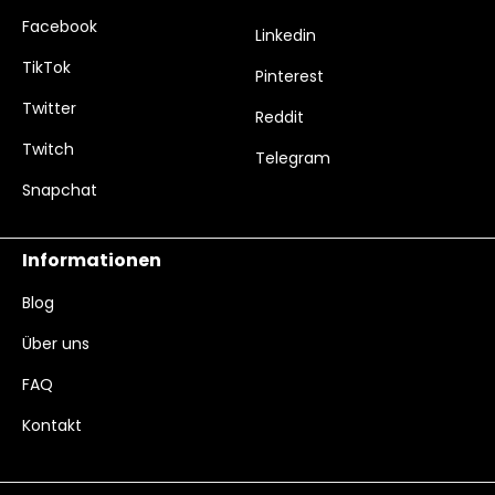
Facebook
Linkedin
TikTok
Pinterest
Twitter
Reddit
Twitch
Telegram
Snapchat
Informationen
Blog
Über uns
FAQ
Kontakt