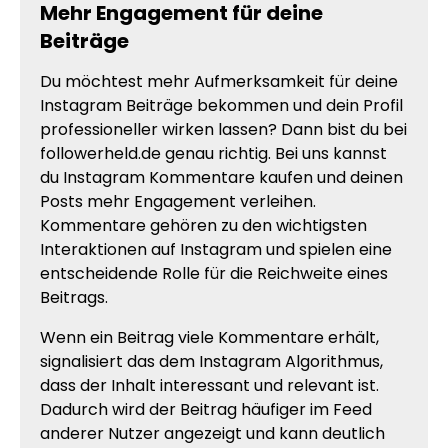
Mehr Engagement für deine
Beiträge
Du möchtest mehr Aufmerksamkeit für deine
Instagram Beiträge bekommen und dein Profil
professioneller wirken lassen? Dann bist du bei
followerheld.de genau richtig. Bei uns kannst
du Instagram Kommentare kaufen und deinen
Posts mehr Engagement verleihen.
Kommentare gehören zu den wichtigsten
Interaktionen auf Instagram und spielen eine
entscheidende Rolle für die Reichweite eines
Beitrags.
Wenn ein Beitrag viele Kommentare erhält,
signalisiert das dem Instagram Algorithmus,
dass der Inhalt interessant und relevant ist.
Dadurch wird der Beitrag häufiger im Feed
anderer Nutzer angezeigt und kann deutlich