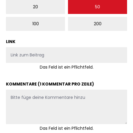
20
50
100
200
LINK
Das Feld ist ein Pflichtfeld.
KOMMENTARE (1 KOMMENTAR PRO ZEILE)
Das Feld ist ein Pflichtfeld.