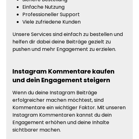
Einfache Nutzung
Professioneller Support
Viele zufriedene Kunden
Unsere Services sind einfach zu bestellen und
helfen dir dabei deine Beiträge gezielt zu
pushen und mehr Engagement zu erzielen.
Instagram Kommentare kaufen
und dein Engagement steigern
Wenn du deine Instagram Beiträge
erfolgreicher machen möchtest, sind
Kommentare ein wichtiger Faktor. Mit unseren
Instagram Kommentaren kannst du dein
Engagement erhöhen und deine Inhalte
sichtbarer machen.