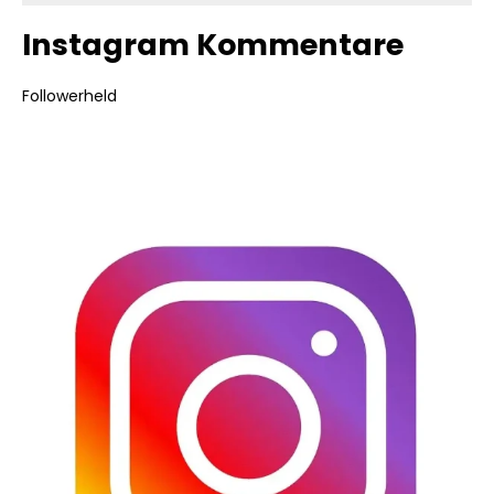
Instagram Kommentare
Followerheld
Bildergalerie überspringen