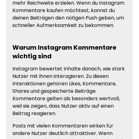
mehr Reichweite erzielen. Wenn du Instagram
Kommentare kaufen möchtest, kannst du
deinen Beiträgen den nötigen Push geben, um
schneller Aufmerksamkeit zu bekommen.
Warum Instagram Kommentare
wichtig sind
Instagram bewertet Inhalte danach, wie stark
Nutzer mit ihnen interagieren. Zu diesen
Interaktionen gehören Likes, Kommentare,
Shares und gespeicherte Beiträge.
Kommentare gelten als besonders wertvoll,
weil sie zeigen, dass Nutzer aktiv auf einen
Beitrag reagieren.
Posts mit vielen Kommentaren wirken für
andere Nutzer deutlich attraktiver. Wenn